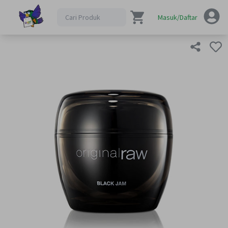
Masuk/Daftar