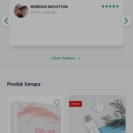
MARDIAH NASUTION
6 hari yang lalu
Lihat Semua
Produk Serupa
Promo