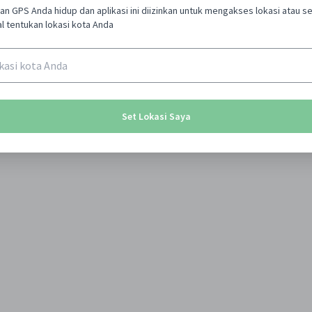
kan GPS Anda hidup dan aplikasi ini diizinkan untuk mengakses lokasi atau s
l tentukan lokasi kota Anda
Set Lokasi Saya