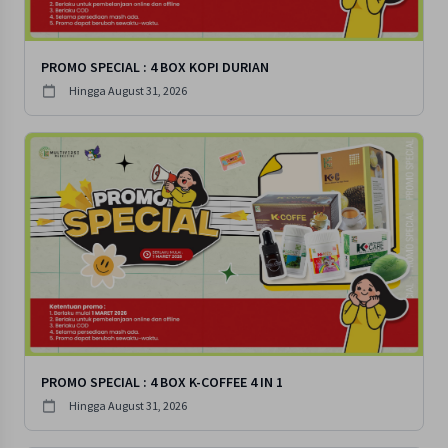
PROMO SPECIAL : 4 BOX KOPI DURIAN
Hingga
August 31, 2026
PROMO SPECIAL : 4 BOX K-COFFEE 4 IN 1
Hingga
August 31, 2026