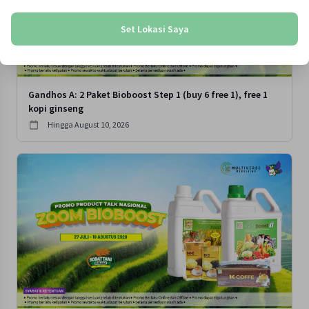
Set Lokasi Saya
Gandhos A: 2 Paket Bioboost Step 1 (buy 6 free 1), free 1
kopi ginseng
Hingga
August 10, 2026